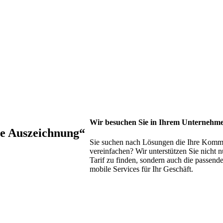
Wir besuchen Sie in Ihrem Unternehm
te Auszeichnung“
Sie suchen nach Lösungen die Ihre Komm
vereinfachen? Wir unterstützen Sie nicht 
Tarif zu finden, sondern auch die passend
mobile Services für Ihr Geschäft.