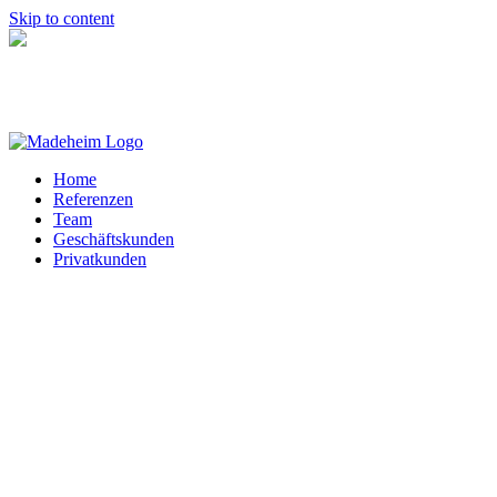
Skip to content
Home
Referenzen
Team
Geschäftskunden
Privatkunden