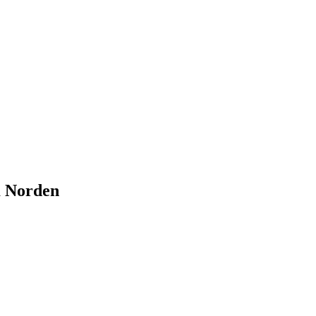
m Norden