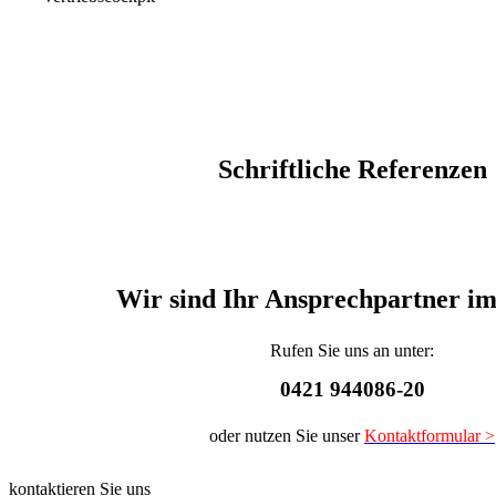
Schriftliche Referenzen
Wir sind Ihr Ansprechpartner i
Rufen Sie uns an unter:
0421 944086-20
oder nutzen Sie unser
Kontaktformular >
kontaktieren Sie uns