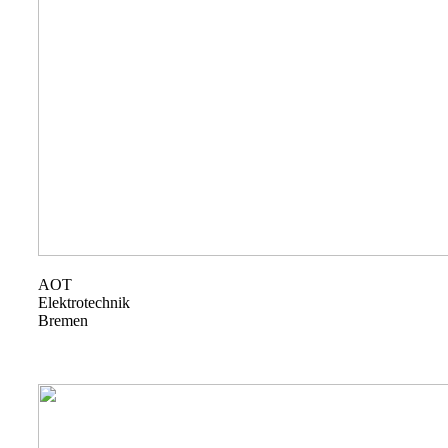
AOT
Elektrotechnik
Bremen