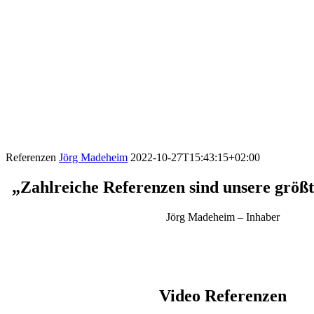
Referenzen
Jörg Madeheim
2022-10-27T15:43:15+02:00
„Zahlreiche Referenzen sind unsere größ
Jörg Madeheim – Inhaber
Video Referenzen