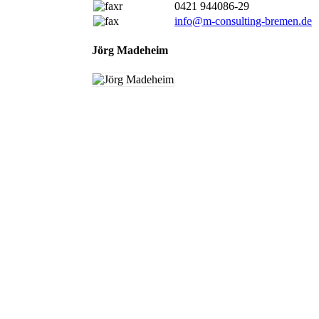
0421 944086-29
info@m-consulting-bremen.de
Jörg Madeheim