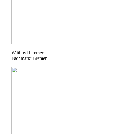
Witthus Hammer
Fachmarkt Bremen