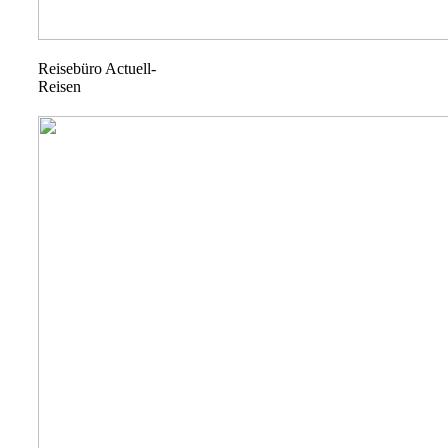
Reisebüro Actuell-
Reisen