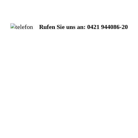
Rufen Sie uns an: 0421 944086-20