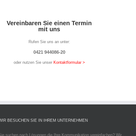
Vereinbaren Sie einen Termin
mit uns
Rufen Sie uns an unter:
0421 944086-20
oder nutzen Sie unser
Kontaktformular >
WIR BESUCHEN SIE IN IHREM UNTERNEHMEN
Sie suchen nach Lösungen die Ihre Kommunikation vereinfachen? Wir