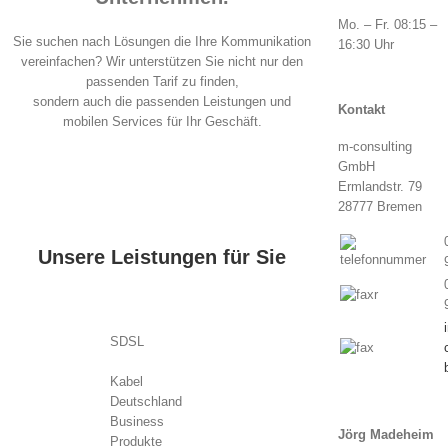
Mo. – Fr. 08:15 –
Sie suchen nach Lösungen die Ihre Kommunikation
16:30 Uhr
vereinfachen? Wir unterstützen Sie nicht nur den
passenden Tarif zu finden,
sondern auch die passenden Leistungen und
Kontakt
mobilen Services für Ihr Geschäft.
m-consulting
GmbH
Ermlandstr. 79
28777 Bremen
Unsere Leistungen für Sie
SDSL
Kabel
Deutschland
Business
Jörg Madeheim
Produkte